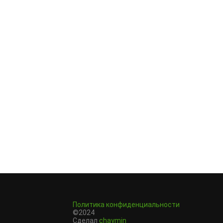
Политика конфиденциальности
©2024
Сделал
chaymin