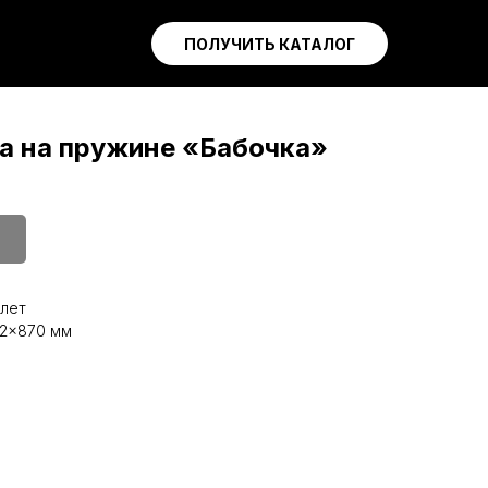
ПОЛУЧИТЬ КАТАЛОГ
ка на пружине «Бабочка»
 лет
42x870 мм