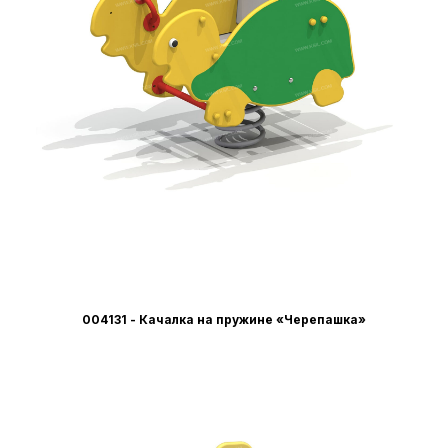
004131 - Качалка на пружине «Черепашка»