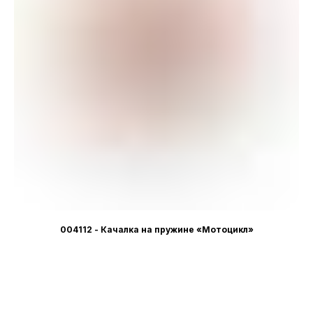
004112 - Качалка на пружине «Мотоцикл»