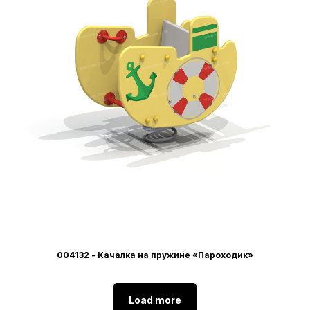
004132 - Качалка на пружине «Пароходик»
Load more