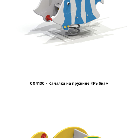
004130 - Качалка на пружине «Рыбка»