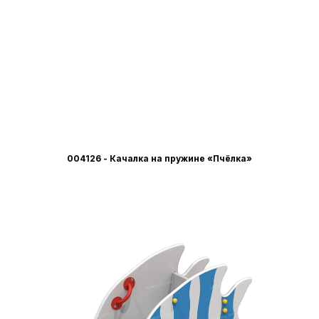
004126 - Качалка на пружине «Пчёлка»