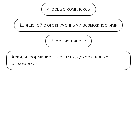
Игровые комплексы
Для детей с ограниченными возможностями
Игровые панели
Арки, информационные щиты, декоративные
ограждения