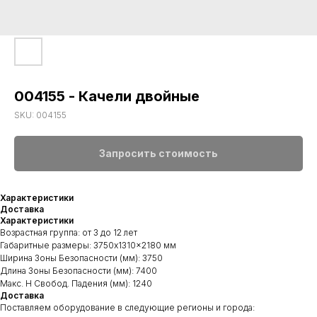
004155 - Качели двойные
SKU:
004155
Запросить стоимость
Характеристики
Доставка
Характеристики
Возрастная группа: от 3 до 12 лет
Габаритные размеры: 3750x1310x2180 мм
Ширина Зоны Безопасности (мм): 3750
Длина Зоны Безопасности (мм): 7400
Макс. H Свобод. Падения (мм): 1240
Доставка
Поставляем оборудование в следующие регионы и города: