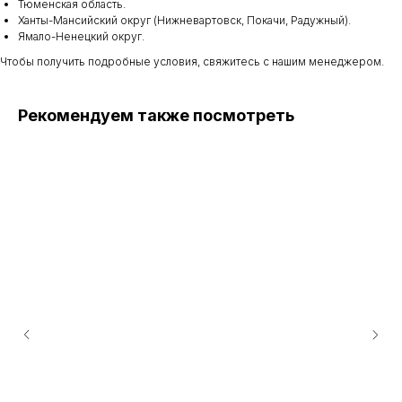
Тюменская область.
Ханты-Мансийский округ (Нижневартовск, Покачи, Радужный).
Ямало-Ненецкий округ.
Чтобы получить подробные условия, свяжитесь с нашим менеджером.
Рекомендуем также посмотреть