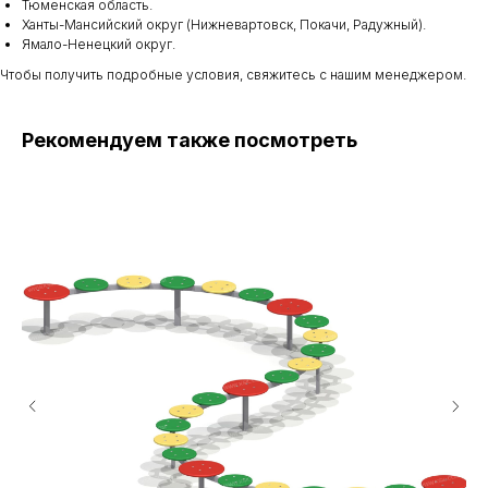
Тюменская область.
Ханты-Мансийский округ (Нижневартовск, Покачи, Радужный).
Ямало-Ненецкий округ.
Чтобы получить подробные условия, свяжитесь с нашим менеджером.
Рекомендуем также посмотреть