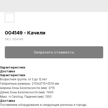
004149 - Качели
SKU:
004149
Запросить стоимость
Характеристики
Доставка
Характеристики
Возрастная группа: от 3 до 12 лет
Габаритные размеры: 2110x3715x2510 мм
Ширина Зоны Безопасности (мм): 3715
Длина Зоны Безопасности (мм): 7400
Макс. H Свобод. Падения (мм): 1350
Доставка
Поставляем оборудование в следующие регионы и города: